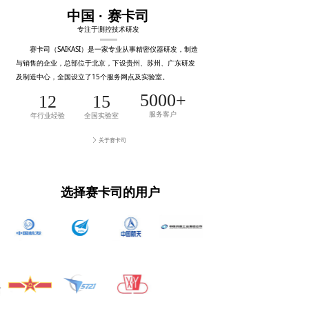
中国 · 赛卡司
专注于测控技术研发
赛卡司（SAIKASI）是一家专业从事精密仪器研发，制造
与销售的企业，总部位于北京，下设贵州、苏州、广东研发
及制造中心，全国设立了15个服务网点及实验室。
5000+
12
15
服务客户
年行业经验
全国实验室
关于赛卡司
ꄲ
选择赛卡司的用户