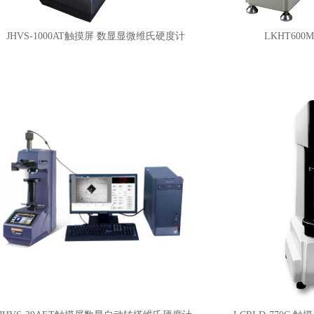
JHVS-1000AT触摸屏 数显显微维氏硬度计
LKHT60