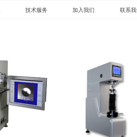
心
技术服务
加入我们
联系我