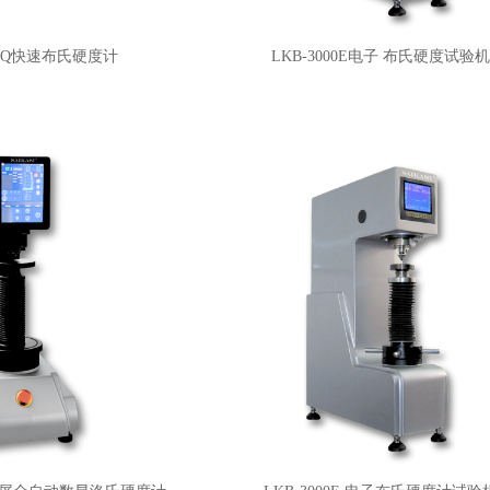
0MQ快速布氏硬度计
LKB-3000E电子 布氏硬度试验机