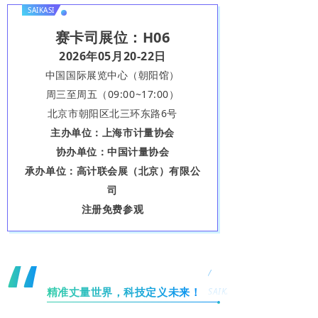
SAIKASI
赛卡司展位：H06
2026年05月20-22日
中国国际展览中心（朝阳馆）
周三至周五（09:00~17:00）
北京市朝阳区北三环东路6号
主办单位：上海市计量协会
协办单位：中国计量协会
承办单位：高计联会展（北京）有限公
司
注册免费参观
“
/
精准丈量世界，科技定义未来！
SAIKASI