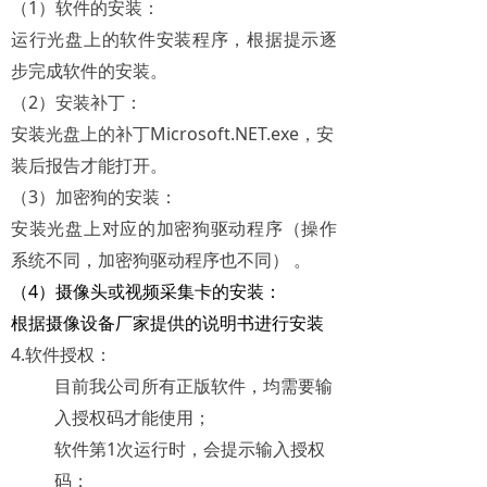
（1）软件的安装：
运行光盘上的软件安装程序，根据提示逐
步完成软件的安装。
（2）安装补丁：
安装光盘上的补丁Microsoft.NET.exe，安
装后报告才能打开。
（3）加密狗的安装：
安装光盘上对应的加密狗驱动程序（操作
系统不同，加密狗驱动程序也不同） 。
（4）摄像头或视频采集卡的安装：
根据摄像设备厂家提供的说明书进行安装
4.软件授权：
目前我公司所有正版软件，均需要输
入授权码才能使用；
软件第1次运行时，会提示输入授权
码；